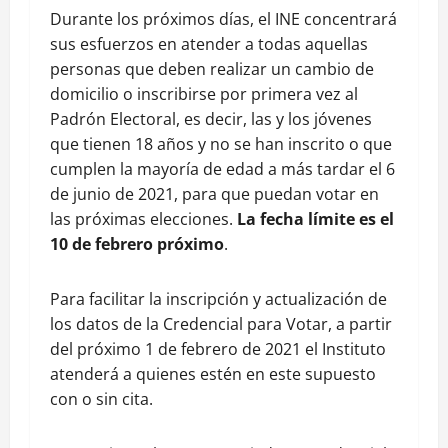
Durante los próximos días, el INE concentrará
sus esfuerzos en atender a todas aquellas
personas que deben realizar un cambio de
domicilio o inscribirse por primera vez al
Padrón Electoral, es decir, las y los jóvenes
que tienen 18 años y no se han inscrito o que
cumplen la mayoría de edad a más tardar el 6
de junio de 2021, para que puedan votar en
las próximas elecciones.
La fecha límite es el
10 de febrero próximo
.
Para facilitar la inscripción y actualización de
los datos de la Credencial para Votar, a partir
del próximo 1 de febrero de 2021 el Instituto
atenderá a quienes estén en este supuesto
con o sin cita.