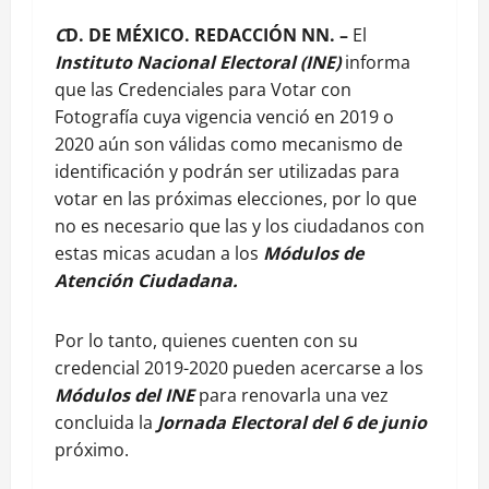
C
D. DE MÉXICO. REDACCIÓN NN. –
El
Instituto Nacional Electoral (INE)
informa
que las Credenciales para Votar con
Fotografía cuya vigencia venció en 2019 o
2020 aún son válidas como mecanismo de
identificación y podrán ser utilizadas para
votar en las próximas elecciones, por lo que
no es necesario que las y los ciudadanos con
estas micas acudan a los
Módulos de
Atención Ciudadana.
Por lo tanto, quienes cuenten con su
credencial 2019-2020 pueden acercarse a los
Módulos del INE
para renovarla una vez
concluida la
Jornada Electoral del 6 de junio
próximo.