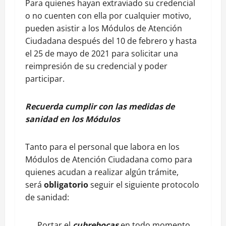
Para quienes hayan extraviado su credencial
o no cuenten con ella por cualquier motivo,
pueden asistir a los Módulos de Atención
Ciudadana después del 10 de febrero y hasta
el 25 de mayo de 2021 para solicitar una
reimpresión de su credencial y poder
participar.
Recuerda cumplir con las medidas de
sanidad en los Módulos
Tanto para el personal que labora en los
Módulos de Atención Ciudadana como para
quienes acudan a realizar algún trámite,
será
obligatorio
seguir el siguiente protocolo
de sanidad:
Portar el
cubrebocas
en todo momento.