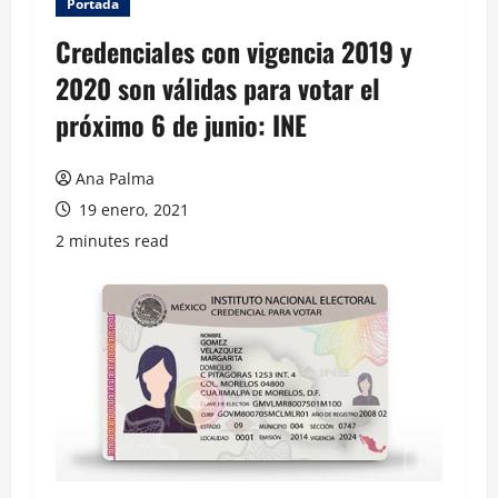
Portada
Credenciales con vigencia 2019 y
2020 son válidas para votar el
próximo 6 de junio: INE
Ana Palma
19 enero, 2021
2 minutes read