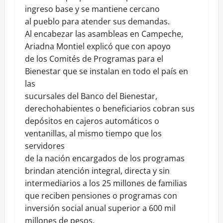
ingreso base y se mantiene cercano
al pueblo para atender sus demandas.
Al encabezar las asambleas en Campeche,
Ariadna Montiel explicó que con apoyo
de los Comités de Programas para el
Bienestar que se instalan en todo el país en
las
sucursales del Banco del Bienestar,
derechohabientes o beneficiarios cobran sus
depósitos en cajeros automáticos o
ventanillas, al mismo tiempo que los
servidores
de la nación encargados de los programas
brindan atención integral, directa y sin
intermediarios a los 25 millones de familias
que reciben pensiones o programas con
inversión social anual superior a 600 mil
millones de pesos.