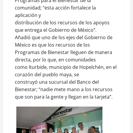
Programas para el Bienestar de la
comunidad; “esta acción fortalece la
aplicación y
distribución de los recursos de los apoyos
que entrega el Gobierno de México”.
Añadió que uno de los ejes del Gobierno de
México es que los recursos de los
Programas de Bienestar lleguen de manera
directa, por lo que, en comunidades
como Iturbide, municipio de Hopelchén, en el
corazón del pueblo maya, se
construyó una sucursal del Banco del
Bienestar; “nadie mete mano a los recursos
que son para la gente y llegan en la tarjeta”.