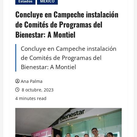
Estados
MEXICO
Concluye en Campeche instalación
de Comités de Programas del
Bienestar: A Montiel
Concluye en Campeche instalación
de Comités de Programas del
Bienestar: A Montiel
Ana Palma
8 octubre, 2023
4 minutes read