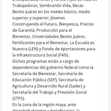
Trabajadoras, Sembrando Vida, Becas
Benito Juárez en los niveles básico, medio
superior y superior; Jóvenes
Construyendo el Futuro, Bienpesca, Precios
de Garantía, Producción para el
Bienestar, Universidades Benito Juárez,
Fertilizantes para el Bienestar, La Escuela es
Nuestra (LEN) y Fondo de Aportaciones para
la Infraestructura Social (FAIS).
Dichos programas están a cargo de
dependencias del gobierno federal como la
Secretaría de Bienestar, Secretaría de
Educación Pública (SEP), Secretaría de
Agricultura y Desarrollo Rural (Sader) y
Secretaría del Trabajo y Previsión Social
(STPS).
En la zona de la región maya, ante
derechohabientes y beneficiarios, la