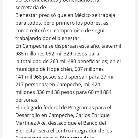
secretaria de
Bienestar precisó que en México se trabaja
para todos, pero primero los pobres, así
como reiteró su compromiso de seguir
trabajando por el bienestar.
En Campeche se dispersan este año, siete mil
985 millones 092 mil 329 pesos para
la totalidad de 263 mil 480 beneficiarios; en el
municipio de Hopelchén, 607 millones
141 mil 968 pesos se dispersan para 27 mil
217 personas; en Campeche, mil 424
millones 336 mil 38 pesos para 60 mil 884
personas.
El delegado federal de Programas para el
Desarrollo en Campeche, Carlos Enrique
Martínez Ake, destacó que el Banco del
Bienestar será el centro integrador de los