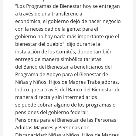
“Los Programas de Bienestar hoy se entregan
a través de una transferencia
económica, el gobierno dejó de hacer negocio
con la necesidad de la gente; para el
gobierno no hay nada más importante que el
bienestar del pueblo”, dijo durante la
instalación de los Comités, donde también
entregó de manera simbólica tarjetas
del Banco del Bienestar a beneficiarios del
Programa de Apoyo para el Bienestar de
Niñas y Niños, Hijos de Madres Trabajadoras.
Indicó que a través del Banco del Bienestar de
manera directa y sin intermediarios
se puede cobrar alguno de los programas o
pensiones del gobierno federal:
Pensiones para el Bienestar de las Personas
Adultas Mayores y Personas con
Discapacidad; Niñas y Niños, Hijos de Madres