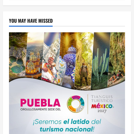
YOU MAY HAVE MISSED