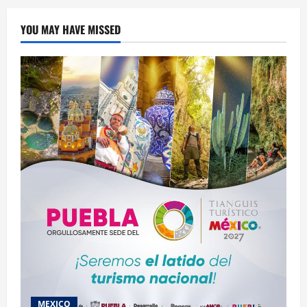
YOU MAY HAVE MISSED
MEXICO