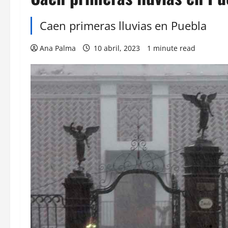
Caen primeras lluvias en Puebla
Ana Palma
10 abril, 2023
1 minute read