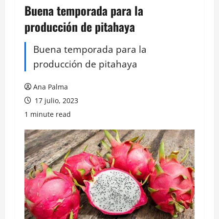
Buena temporada para la
producción de pitahaya
Buena temporada para la
producción de pitahaya
Ana Palma
17 julio, 2023
1 minute read