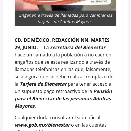
Engañan a través de llamadas para cambiar las
tarjetas de Adultos Mayores.
CD. DE MÉXICO. REDACCIÓN NN. MARTES
29, JUNIO. –
La
secretaria del Bienestar
hace un llamado a la población a no caer en
engaños que se esta realizando a través de
llamadas telefónicas en las que, falsamente,
se asegura que se debe realizar remplazo de
la
Tarjeta de Bienestar
para tener acceso a
un supuesto pago retroactivo de la
Pensión
para el Bienestar de las personas Adultas
Mayores.
Cualquier duda consultar el sitio oficial
www.gob.mx/bienestar
o en las cuentas