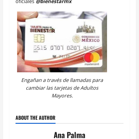
oficiales
@bienestarmx
Engañan a través de llamadas para
cambiar las tarjetas de Adultos
Mayores.
ABOUT THE AUTHOR
Ana Palma