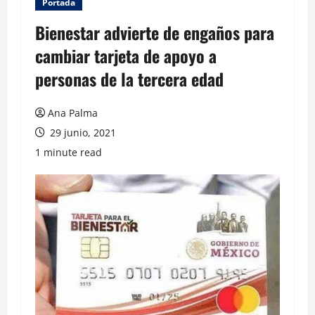
Portada
Bienestar advierte de engaños para
cambiar tarjeta de apoyo a
personas de la tercera edad
Ana Palma
29 junio, 2021
1 minute read