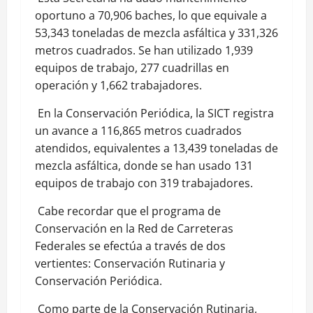
oportuno a 70,906 baches, lo que equivale a
53,343 toneladas de mezcla asfáltica y 331,326
metros cuadrados. Se han utilizado 1,939
equipos de trabajo, 277 cuadrillas en
operación y 1,662 trabajadores.
En la Conservación Periódica, la SICT registra
un avance a 116,865 metros cuadrados
atendidos, equivalentes a 13,439 toneladas de
mezcla asfáltica, donde se han usado 131
equipos de trabajo con 319 trabajadores.
Cabe recordar que el programa de
Conservación en la Red de Carreteras
Federales se efectúa a través de dos
vertientes: Conservación Rutinaria y
Conservación Periódica.
Como parte de la Conservación Rutinaria,