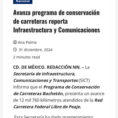
Nacional
Avanza programa de conservación
de carreteras reporta
Infraestructura y Comunicaciones
Ana Palma
31 diciembre, 2024
2 minutes read
CD. DE MÉXICO. REDACCIÓN NN. –
La
Secretaría de Infraestructura,
Comunicaciones y Transportes
(SICT)
informa que el
Programa de Conservación
de Carreteras Bachetón,
presenta un avance
de 12 mil 760 kilómetros atendidos de la
Red
Carretera Federal Libre de Peaje.
Esta Secretaría ha dado mantenimiento