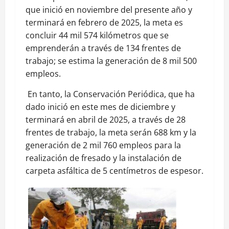
que inició en noviembre del presente año y
terminará en febrero de 2025, la meta es
concluir 44 mil 574 kilómetros que se
emprenderán a través de 134 frentes de
trabajo; se estima la generación de 8 mil 500
empleos.
En tanto, la Conservación Periódica, que ha
dado inició en este mes de diciembre y
terminará en abril de 2025, a través de 28
frentes de trabajo, la meta serán 688 km y la
generación de 2 mil 760 empleos para la
realización de fresado y la instalación de
carpeta asfáltica de 5 centímetros de espesor.