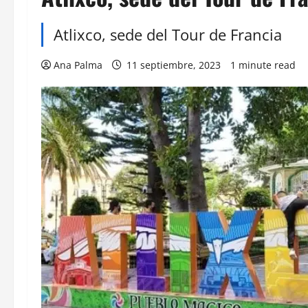
Atlixco, sede del Tour de Francia
Ana Palma
11 septiembre, 2023
1 minute read