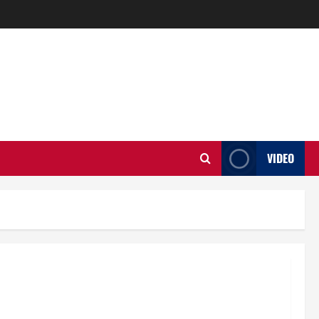
VIDEO