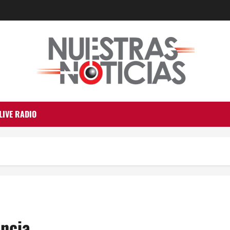
LIVE RADIO
ancia