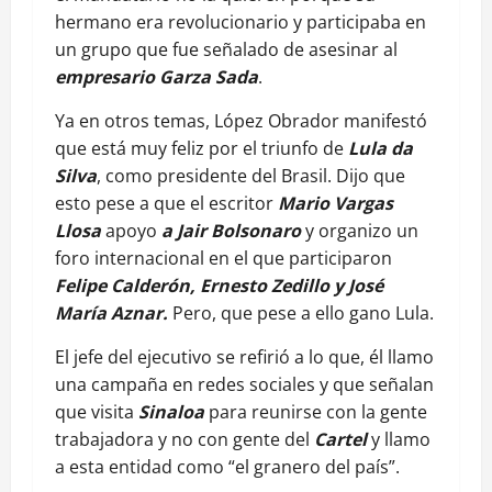
hermano era revolucionario y participaba en
un grupo que fue señalado de asesinar al
empresario Garza Sada
.
Ya en otros temas, López Obrador manifestó
que está muy feliz por el triunfo de
Lula da
Silva
, como presidente del Brasil. Dijo que
esto pese a que el escritor
Mario Vargas
Llosa
apoyo
a Jair Bolsonaro
y organizo un
foro internacional en el que participaron
Felipe Calderón, Ernesto Zedillo y José
María Aznar.
Pero, que pese a ello gano Lula.
El jefe del ejecutivo se refirió a lo que, él llamo
una campaña en redes sociales y que señalan
que visita
Sinaloa
para reunirse con la gente
trabajadora y no con gente del
Cartel
y llamo
a esta entidad como “el granero del país”.