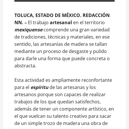
TOLUCA, ESTADO DE MÉXICO. REDACCIÓN
NN. –
El trabajo
artesanal
en el territorio
mexiquense
comprende una gran variedad
de tradiciones, técnicas y materiales, en ese
sentido, las artesanías de madera se tallan
mediante un proceso de desgaste y pulido
para darle una forma que puede concreta o
abstracta.
Esta actividad es ampliamente reconfortante
para el
espíritu
de las artesanas y los
artesanos porque son capaces de realizar
trabajos de los que quedan satisfechos,
además de tener un componente artístico, en
el que vuelcan su talento creativo para sacar
de un simple trozo de madera una obra de