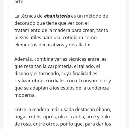
arte.
La técnica de
ebanistería
es un método de
decorado que tiene que ver con el
tratamiento de la madera para crear, tanto
piezas útiles para uso cotidiano como
elementos decorativos y detallados.
Además, combina varias técnicas entre las
que resaltan la carpintería, el tallado, el
diseño y el torneado, cuya finalidad es
realizar obras cordiales con el consumidor y
que se adaptan a los estilos de la tendencia
moderna.
Entre la madera más usada destacan ébano,
nogal, roble, ciprés, olivo, caoba, arce y palo
de rosa, entre otros, por lo que, para dar los