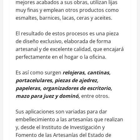
mejores acabados a sus obras, utilizan lijas
muy finas y emplean otros productos como
esmaltes, barnices, lacas, ceras y aceites.
El resultado de estos procesos es una pieza
de diseño exclusivo, elaborada de forma
artesanal y de excelente calidad, que encajará
perfectamente en el hogar o la oficina.
Es así como surgen
relojeras, cantinas,
portacelulares, piezas de ajedrez,
papeleras, organizadores de escritorio,
mazo para juez y dominó,
entre otros.
Sus aplicaciones son variadas para dar
embellecimiento a las artesanías que realizan
y, desde el Instituto de Investigación y
Fomento de las Artesanías del Estado de