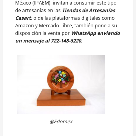
México (IIFAEM), invitan a consumir este tipo
de artesanías en las
Tiendas de Artesanías
Casart
, o de las plataformas digitales como
Amazon y Mercado Libre, también pone a su
disposición la venta por
WhatsApp enviando
un mensaje al 722-148-6220.
@Edomex