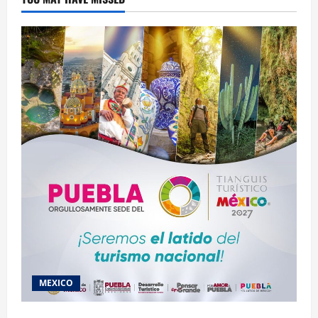
MEXICO