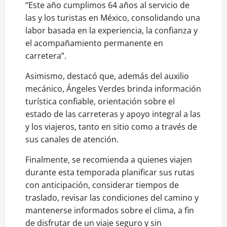
“Este año cumplimos 64 años al servicio de
las y los turistas en México, consolidando una
labor basada en la experiencia, la confianza y
el acompañamiento permanente en
carretera”.
Asimismo, destacó que, además del auxilio
mecánico, Ángeles Verdes brinda información
turística confiable, orientación sobre el
estado de las carreteras y apoyo integral a las
y los viajeros, tanto en sitio como a través de
sus canales de atención.
Finalmente, se recomienda a quienes viajen
durante esta temporada planificar sus rutas
con anticipación, considerar tiempos de
traslado, revisar las condiciones del camino y
mantenerse informados sobre el clima, a fin
de disfrutar de un viaje seguro y sin