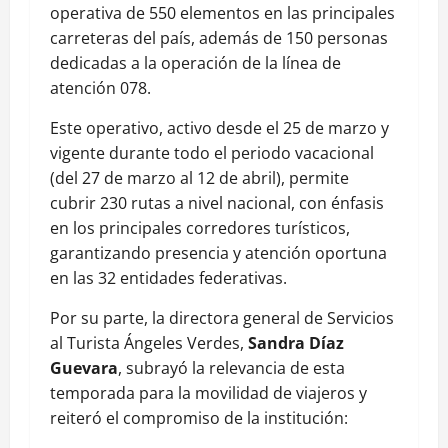
operativa de 550 elementos en las principales
carreteras del país, además de 150 personas
dedicadas a la operación de la línea de
atención 078.
Este operativo, activo desde el 25 de marzo y
vigente durante todo el periodo vacacional
(del 27 de marzo al 12 de abril), permite
cubrir 230 rutas a nivel nacional, con énfasis
en los principales corredores turísticos,
garantizando presencia y atención oportuna
en las 32 entidades federativas.
Por su parte, la directora general de Servicios
al Turista Ángeles Verdes,
Sandra Díaz
Guevara
, subrayó la relevancia de esta
temporada para la movilidad de viajeros y
reiteró el compromiso de la institución: