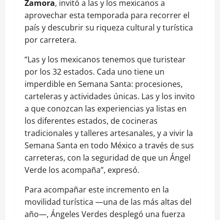
Zamora
, invitó a las y los mexicanos a
aprovechar esta temporada para recorrer el
país y descubrir su riqueza cultural y turística
por carretera.
“Las y los mexicanos tenemos que turistear
por los 32 estados. Cada uno tiene un
imperdible en Semana Santa: procesiones,
carteleras y actividades únicas. Las y los invito
a que conozcan las experiencias ya listas en
los diferentes estados, de cocineras
tradicionales y talleres artesanales, y a vivir la
Semana Santa en todo México a través de sus
carreteras, con la seguridad de que un Ángel
Verde los acompaña”, expresó.
Para acompañar este incremento en la
movilidad turística —una de las más altas del
año—, Ángeles Verdes desplegó una fuerza