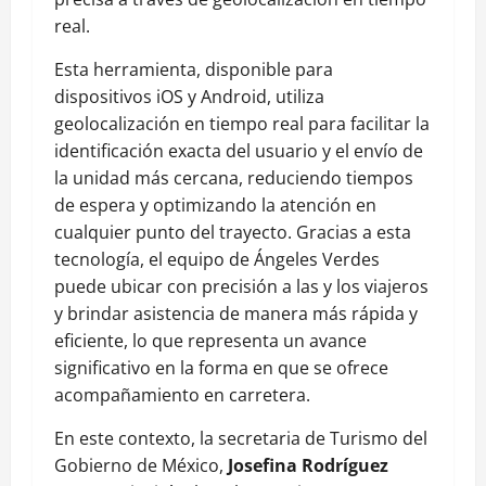
real.
Esta herramienta, disponible para
dispositivos iOS y Android, utiliza
geolocalización en tiempo real para facilitar la
identificación exacta del usuario y el envío de
la unidad más cercana, reduciendo tiempos
de espera y optimizando la atención en
cualquier punto del trayecto. Gracias a esta
tecnología, el equipo de Ángeles Verdes
puede ubicar con precisión a las y los viajeros
y brindar asistencia de manera más rápida y
eficiente, lo que representa un avance
significativo en la forma en que se ofrece
acompañamiento en carretera.
En este contexto, la secretaria de Turismo del
Gobierno de México,
Josefina Rodríguez