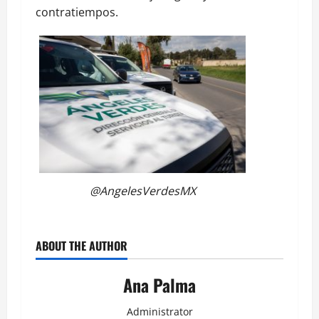
contratiempos.
@AngelesVerdesMX
ABOUT THE AUTHOR
Ana Palma
Administrator