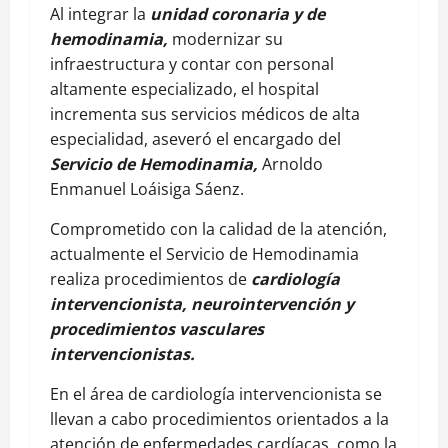
Al integrar la
unidad coronaria y de
hemodinamia,
modernizar su
infraestructura y contar con personal
altamente especializado, el hospital
incrementa sus servicios médicos de alta
especialidad, aseveró el encargado del
Servicio de Hemodinamia,
Arnoldo
Enmanuel Loáisiga Sáenz.
Comprometido con la calidad de la atención,
actualmente el Servicio de Hemodinamia
realiza procedimientos de
cardiología
intervencionista, neurointervención y
procedimientos vasculares
intervencionistas.
En el área de cardiología intervencionista se
llevan a cabo procedimientos orientados a la
atención de enfermedades cardíacas, como la