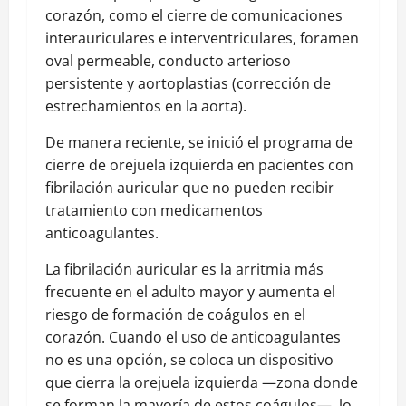
corazón, como el cierre de comunicaciones
interauriculares e interventriculares, foramen
oval permeable, conducto arterioso
persistente y aortoplastias (corrección de
estrechamientos en la aorta).
De manera reciente, se inició el programa de
cierre de orejuela izquierda en pacientes con
fibrilación auricular que no pueden recibir
tratamiento con medicamentos
anticoagulantes.
La fibrilación auricular es la arritmia más
frecuente en el adulto mayor y aumenta el
riesgo de formación de coágulos en el
corazón. Cuando el uso de anticoagulantes
no es una opción, se coloca un dispositivo
que cierra la orejuela izquierda —zona donde
se forman la mayoría de estos coágulos—, lo