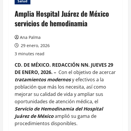
Salud
Amplia Hospital Juárez de México
servicios de hemodinamia
Ana Palma
29 enero, 2026
3 minutes read
CD. DE MÉXICO. REDACCIÓN NN. JUEVES 29
DE ENERO, 2026. –
Con el objetivo de acercar
tratamientos modernos
y efectivos a la
población que más los necesita, así como
mejorar su calidad de vida y ampliar sus
oportunidades de atención médica, el
Servicio de Hemodinamia del Hospital
Juárez de México
amplió su gama de
procedimientos disponibles.