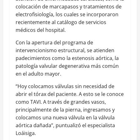
colocación de marcapasos y tratamientos de
electrofisiología, los cuales se incorporaron
recientemente al catálogo de servicios
médicos del hospital.
Con la apertura del programa de
intervencionismo estructural, se atienden
padecimientos como la estenosis aórtica, la
patología valvular degenerativa más común
en el adulto mayor.
“Hoy colocamos válvulas sin necesidad de
abrir el tórax del paciente. A esto se le conoce
como TAVI. A través de grandes vasos,
principalmente de la pierna, ingresamos y
colocamos una nueva válvula en la válvula
aórtica dañada”, puntualizó el especialista
Loáisiga.