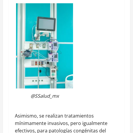
@SSalud_mx
Asimismo, se realizan tratamientos
mínimamente invasivos, pero igualmente
efectivos, para patologías congénitas del