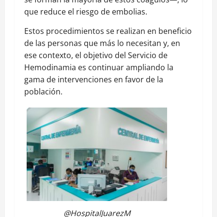
que reduce el riesgo de embolias.
Estos procedimientos se realizan en beneficio
de las personas que más lo necesitan y, en
ese contexto, el objetivo del Servicio de
Hemodinamia es continuar ampliando la
gama de intervenciones en favor de la
población.
@HospitalJuarezM