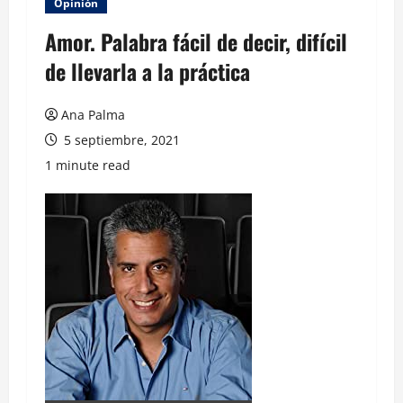
Opinión
Amor. Palabra fácil de decir, difícil
de llevarla a la práctica
Ana Palma
5 septiembre, 2021
1 minute read