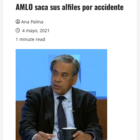
AMLO saca sus alfiles por accidente
Ana Palma
4 mayo, 2021
1 minute read