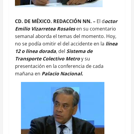
CD. DE MÉXICO. REDACCIÓN NN. –
El d
octor
Emilio Vizarretea Rosales
en su comentario
semanal aborda el temas del momento. Hoy,
no se podía omitir el del accidente en la
línea
12 o línea dorada
, del
Sistema de
Transporte Colectivo Metro
y su
presentación en la conferencia de cada
mañana en
Palacio Nacional.