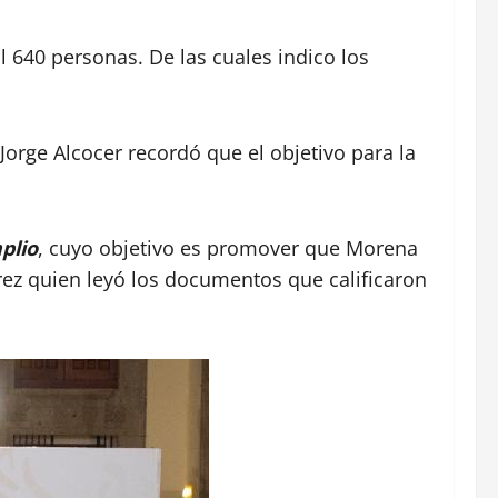
 640 personas. De las cuales indico los
, Jorge Alcocer recordó que el objetivo para la
plio
, cuyo objetivo es promover que Morena
rez quien leyó los documentos que calificaron