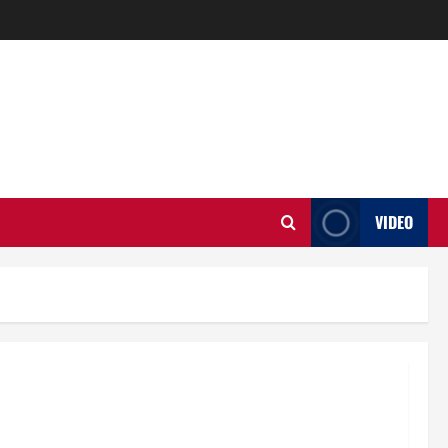
VIDEO