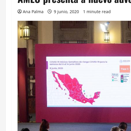
Ana Palma
9 junio, 2020
1 minute read