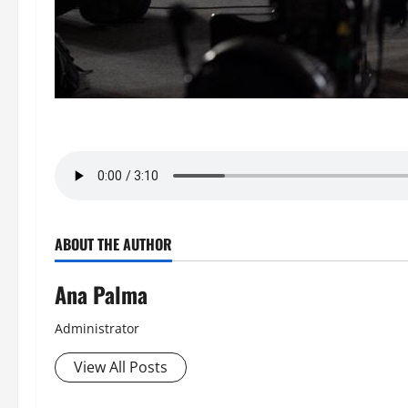
ABOUT THE AUTHOR
Ana Palma
Administrator
View All Posts