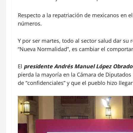
Respecto a la repatriación de mexicanos en 
números.
Y por ser martes, todo al sector salud dar su 
“Nueva Normalidad”, es cambiar el comportam
El
presidente Andrés Manuel López Obrado
pierda la mayoría en la Cámara de Diputados 
de “confidenciales” y que el pueblo hizo llegar