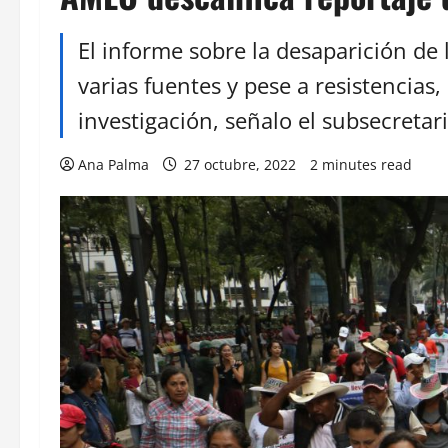
El informe sobre la desaparición de
varias fuentes y pese a resistencia
investigación, señalo el subsecreta
Ana Palma
27 octubre, 2022
2 minutes read