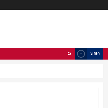
VIDEO