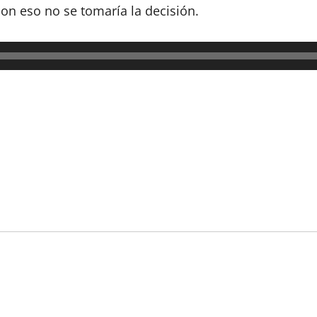
n eso no se tomaría la decisión.