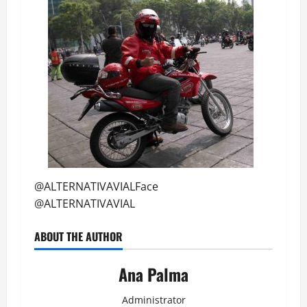
audio
@ALTERNATIVAVIALFace
@ALTERNATIVAVIAL
ABOUT THE AUTHOR
Ana Palma
Administrator