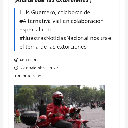
Luis Guerrero, colaborar de
#Alternativa Vial en colaboración
especial con
#NuestrasNoticiasNacional nos trae
el tema de las extorciones
Ana Palma
27 noviembre, 2022
1 minute read