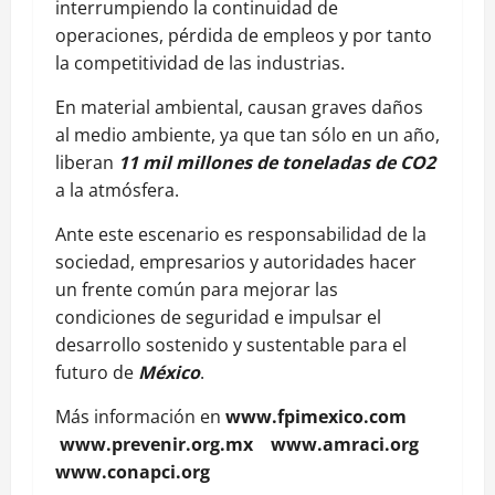
interrumpiendo la continuidad de
operaciones, pérdida de empleos y por tanto
la competitividad de las industrias.
En material ambiental, causan graves daños
al medio ambiente, ya que tan sólo en un año,
liberan
11 mil millones de toneladas de CO2
a la atmósfera.
Ante este escenario es responsabilidad de la
sociedad, empresarios y autoridades hacer
un frente común para mejorar las
condiciones de seguridad e impulsar el
desarrollo sostenido y sustentable para el
futuro de
México
.
Más información en
www.fpimexico.com
www.prevenir.org.mx www.amraci.org
www.conapci.org