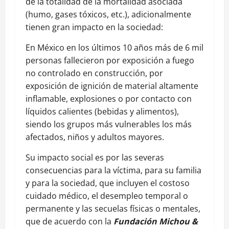
de la totalidad de la mortalidad asociada
(humo, gases tóxicos, etc.), adicionalmente
tienen gran impacto en la sociedad:
En México en los últimos 10 años más de 6 mil
personas fallecieron por exposición a fuego
no controlado en construcción, por
exposición de ignición de material altamente
inflamable, explosiones o por contacto con
líquidos calientes (bebidas y alimentos),
siendo los grupos más vulnerables los más
afectados, niños y adultos mayores.
Su impacto social es por las severas
consecuencias para la víctima, para su familia
y para la sociedad, que incluyen el costoso
cuidado médico, el desempleo temporal o
permanente y las secuelas físicas o mentales,
que de acuerdo con la
Fundación Michou &