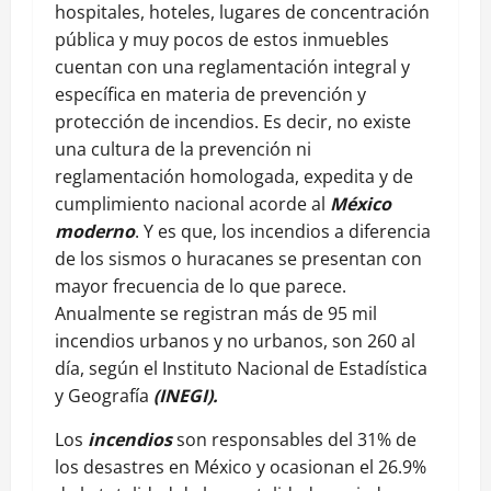
hospitales, hoteles, lugares de concentración
pública y muy pocos de estos inmuebles
cuentan con una reglamentación integral y
específica en materia de prevención y
protección de incendios. Es decir, no existe
una cultura de la prevención ni
reglamentación homologada, expedita y de
cumplimiento nacional acorde al
México
moderno
. Y es que, los incendios a diferencia
de los sismos o huracanes se presentan con
mayor frecuencia de lo que parece.
Anualmente se registran más de 95 mil
incendios urbanos y no urbanos, son 260 al
día, según el Instituto Nacional de Estadística
y Geografía
(INEGI).
Los
incendios
son responsables del 31% de
los desastres en México y ocasionan el 26.9%