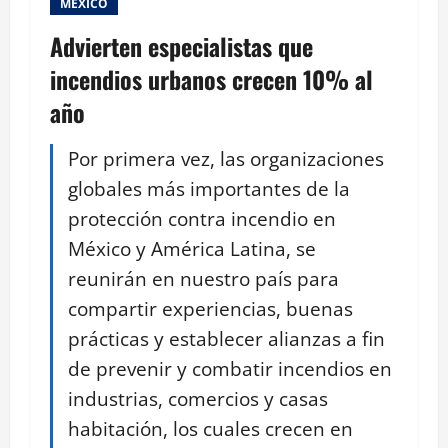
MEXICO
Advierten especialistas que
incendios urbanos crecen 10% al
año
Por primera vez, las organizaciones
globales más importantes de la
protección contra incendio en
México y América Latina, se
reunirán en nuestro país para
compartir experiencias, buenas
prácticas y establecer alianzas a fin
de prevenir y combatir incendios en
industrias, comercios y casas
habitación, los cuales crecen en