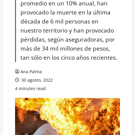
promedio en un 10% anual, han
provocado la muerte en la última
década de 6 mil personas en
nuestro territorio y han provocado
pérdidas, según aseguradoras, por
más de 34 mil millones de pesos,
tan sólo en los cinco años recientes.
Ana Palma
30 agosto, 2022
4 minutes read