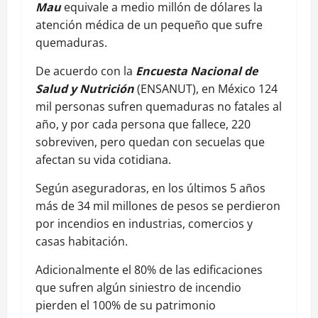
Mau
equivale a medio millón de dólares la
atención médica de un pequeño que sufre
quemaduras.
De acuerdo con la
Encuesta Nacional de
Salud y Nutrición
(ENSANUT), en México 124
mil personas sufren quemaduras no fatales al
año, y por cada persona que fallece, 220
sobreviven, pero quedan con secuelas que
afectan su vida cotidiana.
Según aseguradoras, en los últimos 5 años
más de 34 mil millones de pesos se perdieron
por incendios en industrias, comercios y
casas habitación.
Adicionalmente el 80% de las edificaciones
que sufren algún siniestro de incendio
pierden el 100% de su patrimonio