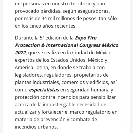
mil personas en nuestro territorio y han
provocado pérdidas, según aseguradoras,
por más de 34 mil millones de pesos, tan sólo
en los cinco años recientes.
Durante la 5ª edición de la
Expo Fire
Protection & International Congress México
2022,
que se realiza en la Ciudad de México
expertos de los Estados Unidos, México y
América Latina, en donde se trabaja con
legisladores, reguladores, propietarios de
plantas industriales, comercios y edificios, así
como
especialistas
en seguridad humana y
protección contra incendios para sensibilizar
acerca de la impostergable necesidad de
actualizar y fortalecer el marco regulatorio en
materia de prevención y combate de
incendios urbanos.