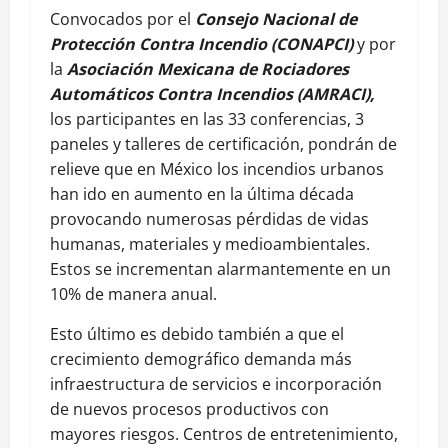
Convocados por el
Consejo Nacional de
Protección Contra Incendio (CONAPCI)
y por
la
Asociación Mexicana de Rociadores
Automáticos Contra Incendios (AMRACI),
los participantes en las 33 conferencias, 3
paneles y talleres de certificación, pondrán de
relieve que en México los incendios urbanos
han ido en aumento en la última década
provocando numerosas pérdidas de vidas
humanas, materiales y medioambientales.
Estos se incrementan alarmantemente en un
10% de manera anual.
Esto último es debido también a que el
crecimiento demográfico demanda más
infraestructura de servicios e incorporación
de nuevos procesos productivos con
mayores riesgos. Centros de entretenimiento,