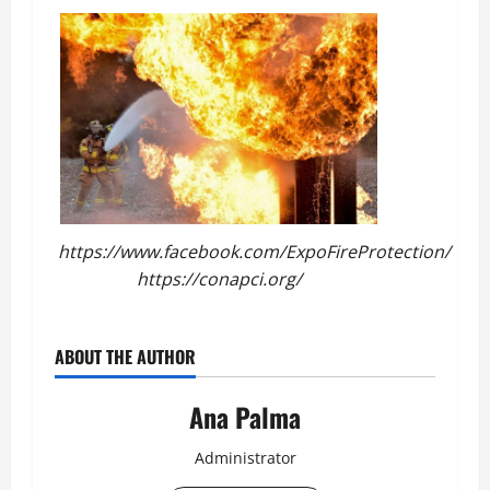
https://www.facebook.com/ExpoFireProtection/
https://conapci.org/
ABOUT THE AUTHOR
Ana Palma
Administrator