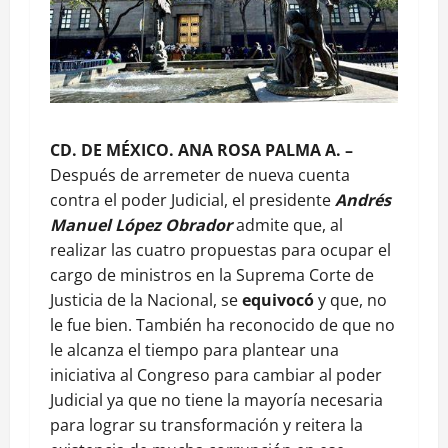
CD. DE MÉXICO. ANA ROSA PALMA A. –
Después de arremeter de nueva cuenta
contra el poder Judicial, el presidente
Andrés
Manuel López Obrador
admite que, al
realizar las cuatro propuestas para ocupar el
cargo de ministros en la Suprema Corte de
Justicia de la Nacional, se
equivocó
y que, no
le fue bien. También ha reconocido de que no
le alcanza el tiempo para plantear una
iniciativa al Congreso para cambiar al poder
Judicial ya que no tiene la mayoría necesaria
para lograr su transformación y reitera la