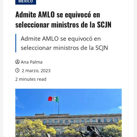
MEXICO
Admite AMLO se equivocó en
seleccionar ministros de la SCJN
Admite AMLO se equivocó en
seleccionar ministros de la SCJN
Ana Palma
2 marzo, 2023
2 minutes read