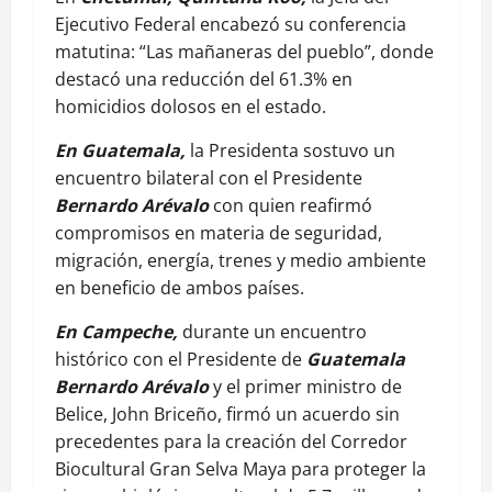
Ejecutivo Federal encabezó su conferencia
matutina: “Las mañaneras del pueblo”, donde
destacó una reducción del 61.3% en
homicidios dolosos en el estado.
En Guatemala,
la Presidenta sostuvo un
encuentro bilateral con el Presidente
Bernardo Arévalo
con quien reafirmó
compromisos en materia de seguridad,
migración, energía, trenes y medio ambiente
en beneficio de ambos países.
En Campeche,
durante un encuentro
histórico con el Presidente de
Guatemala
Bernardo Arévalo
y el primer ministro de
Belice, John Briceño, firmó un acuerdo sin
precedentes para la creación del Corredor
Biocultural Gran Selva Maya para proteger la