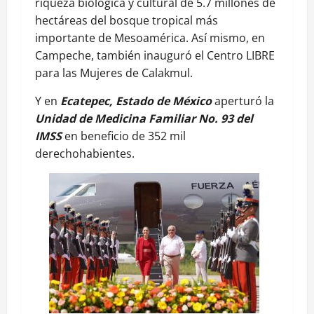
riqueza biológica y cultural de 5.7 millones de
hectáreas del bosque tropical más
importante de Mesoamérica. Así mismo, en
Campeche, también inauguró el Centro LIBRE
para las Mujeres de Calakmul.
Y en
Ecatepec, Estado de México
aperturó la
Unidad de Medicina Familiar No. 93 del
IMSS
en beneficio de 352 mil
derechohabientes.