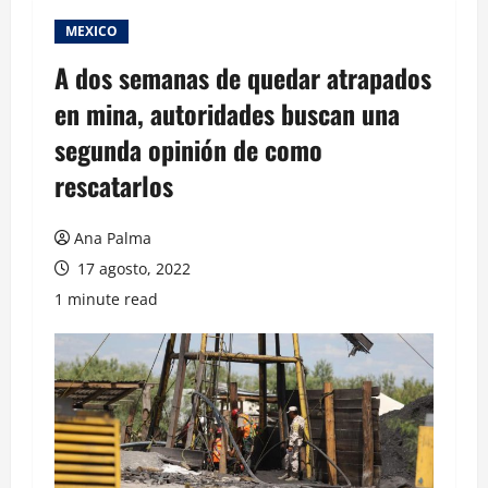
MEXICO
A dos semanas de quedar atrapados
en mina, autoridades buscan una
segunda opinión de como
rescatarlos
Ana Palma
17 agosto, 2022
1 minute read