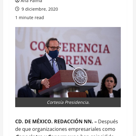
Ana Palma
9 diciembre, 2020
1 minute read
Cortesía Presidencia.
CD. DE MÉXICO. REDACCIÓN NN. –
Después
de que organizaciones empresariales como