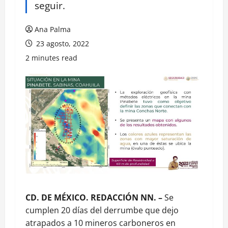
seguir.
Ana Palma
23 agosto, 2022
2 minutes read
CD. DE MÉXICO. REDACCIÓN NN. –
Se
cumplen 20 días del derrumbe que dejo
atrapados a 10 mineros carboneros en