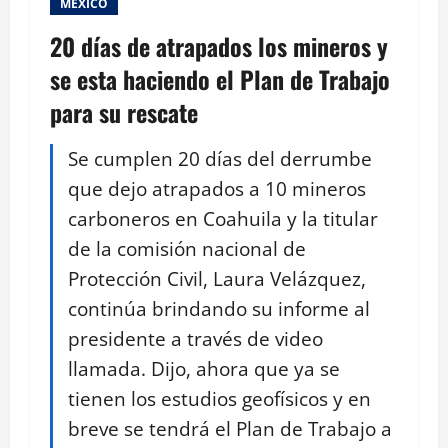
MEXICO
20 días de atrapados los mineros y
se esta haciendo el Plan de Trabajo
para su rescate
Se cumplen 20 días del derrumbe
que dejo atrapados a 10 mineros
carboneros en Coahuila y la titular
de la comisión nacional de
Protección Civil, Laura Velázquez,
continúa brindando su informe al
presidente a través de video
llamada. Dijo, ahora que ya se
tienen los estudios geofísicos y en
breve se tendrá el Plan de Trabajo a