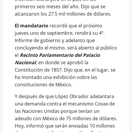
primeros seis meses del año. Dijo que se
alcanzaron los 27.5 mil millones de dólares.
El mandatario
recordó que el próximo
jueves uno de septiembre, rendirá su 4º.
Informe de gobierno y adelanto que
concluyendo el mismo, será abierto al público
el
Recinto Parlamentario del Palacio
Nacional
, en donde se aprobó la
Constitución de 1857. Dijo que, en el lugar, se
ha montado una exhibición sobre las
constituciones de México.
Y después de que López Obrador adelantara
una demanda contra el mecanismo Covax de
las Naciones Unidas porque tenían un
adeudo con México de 75 millones de dólares.
Hoy, informó que serán enviadas 10 millones